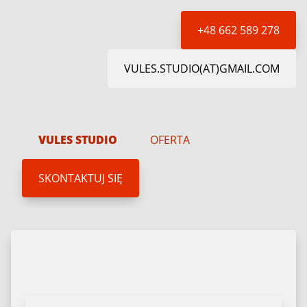
+48 662 589 278
VULES.STUDIO(AT)GMAIL.COM
VULES STUDIO
OFERTA
SKONTAKTUJ SIĘ