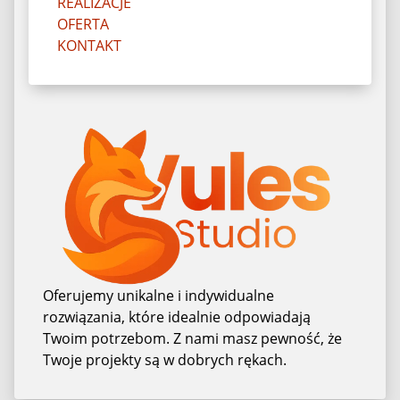
REALIZACJE
OFERTA
KONTAKT
Oferujemy unikalne i indywidualne
rozwiązania, które idealnie odpowiadają
Twoim potrzebom. Z nami masz pewność, że
Twoje projekty są w dobrych rękach.