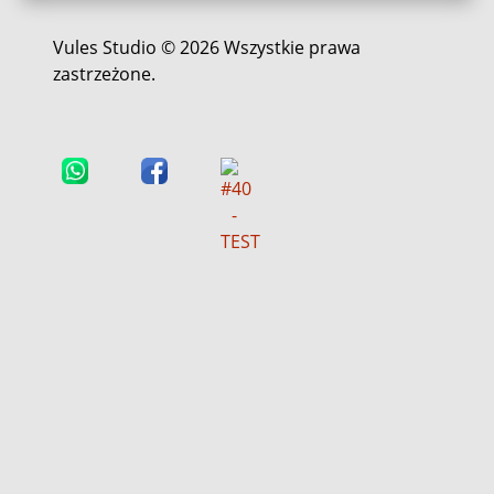
Vules Studio © 2026 Wszystkie prawa
zastrzeżone.